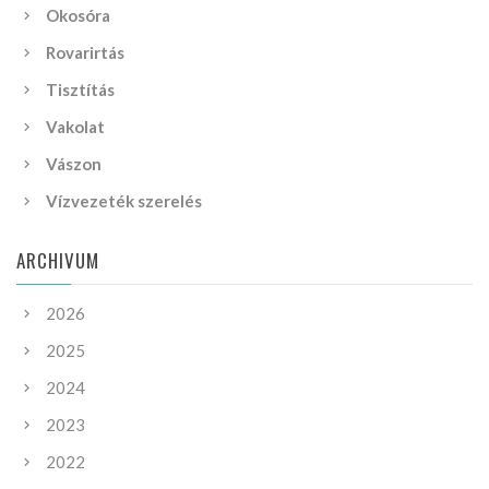
Okosóra
Rovarirtás
Tisztítás
Vakolat
Vászon
Vízvezeték szerelés
ARCHIVUM
2026
2025
2024
2023
2022