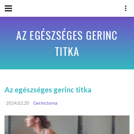
AZ EGÉSZSÉGES GERINC
TITKA
Az egészséges gerinc titka
2024.02.20
Gerinctorna