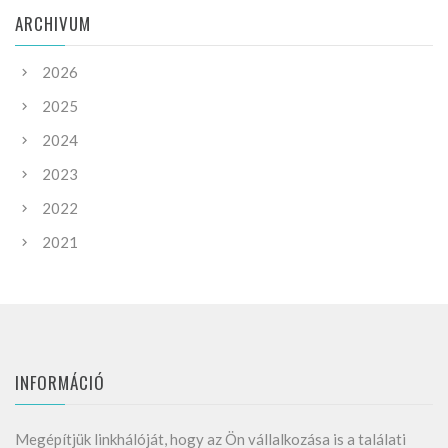
ARCHIVUM
2026
2025
2024
2023
2022
2021
INFORMÁCIÓ
Megépítjük linkhálóját, hogy az Ön vállalkozása is a találati